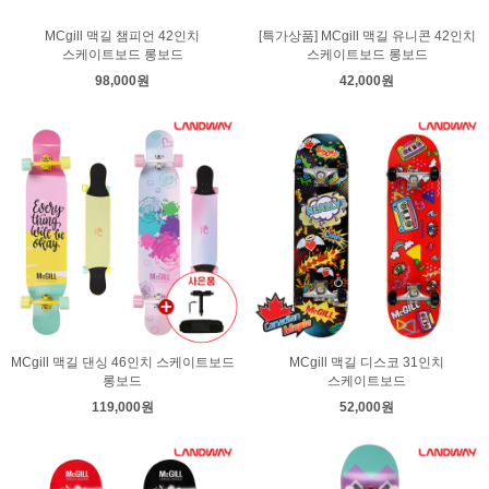
MCgill 맥길 챔피언 42인치
[특가상품] MCgill 맥길 유니콘 42인치
스케이트보드 롱보드
스케이트보드 롱보드
98,000원
42,000원
MCgill 맥길 댄싱 46인치 스케이트보드
MCgill 맥길 디스코 31인치
롱보드
스케이트보드
119,000원
52,000원