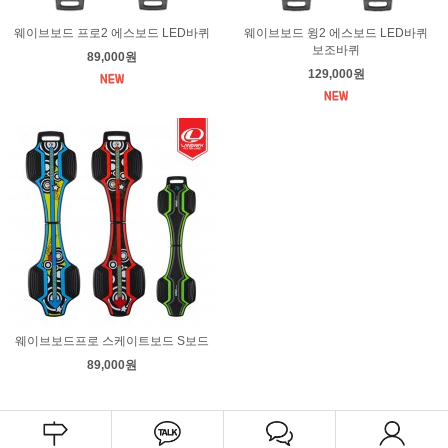
웨이브보드 프로2 에스보드 LED바퀴
웨이브보드 윙2 에스보드 LED바퀴
보조바퀴
89,000원
129,000원
웨이브보드프로 스케이트보드 S보드
89,000원