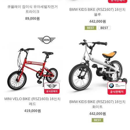
큐플레이 접이식 유아세발자전거
BMW KIDS BIKE (RSZ1607) 16인치
트라이크
블루
89,000원
442,000원
MINI VELO BIKE (RSZ1603) 16인치
BMW KIDS BIKE (RSZ1607) 16인치
레드
화이트
419,000원
442,000원