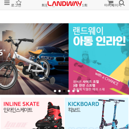
로그인
회원가입
주문조회
마이페이지