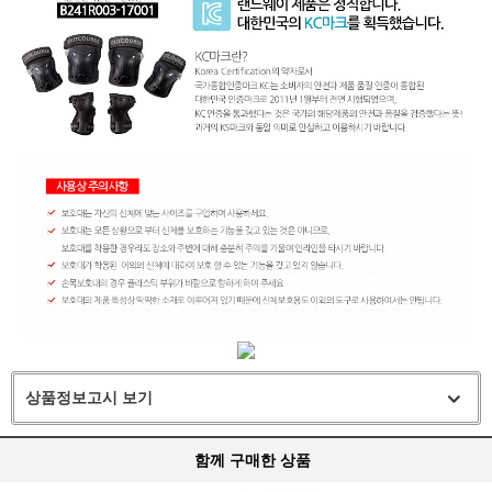
상품정보고시 보기
함께 구매한 상품