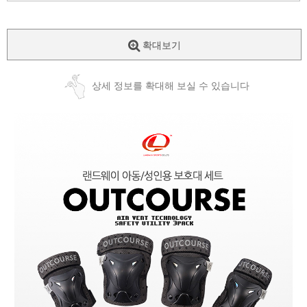
확대보기
상세 정보를 확대해 보실 수 있습니다