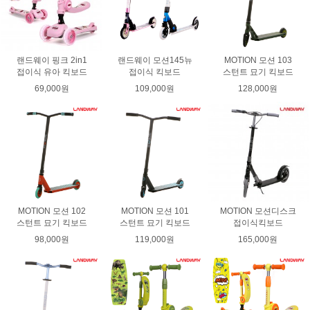
랜드웨이 핑크 2in1
랜드웨이 모션145뉴
MOTION 모션 103
접이식 유아 킥보드
접이식 킥보드
스턴트 묘기 킥보드
69,000원
109,000원
128,000원
MOTION 모션 102
MOTION 모션 101
MOTION 모션디스크
스턴트 묘기 킥보드
스턴트 묘기 킥보드
접이식킥보드
98,000원
119,000원
165,000원