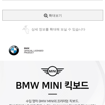
확대보기
상세 정보를 확대해 보실 수 있습니다