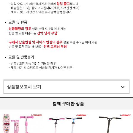
상품정보고시 보기
함께 구매한 상품