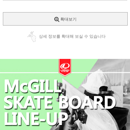
확대보기
상세 정보를 확대해 보실 수 있습니다