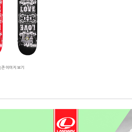
큰 이미지 보기