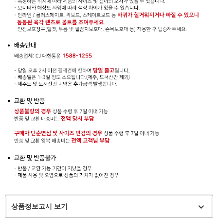
상품정보고시 보기