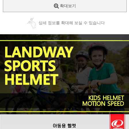
확대보기
상세 정보를 확대해 보실 수 있습니다