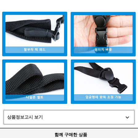
상품정보고시 보기
함께 구매한 상품