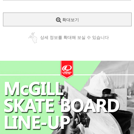
확대보기
상세 정보를 확대해 보실 수 있습니다