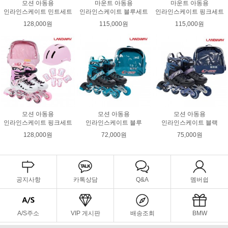
모션 아동용
마운트 아동용
마운트 아동용
인라인스케이트 민트세트
인라인스케이트 블루세트
인라인스케이트 핑크세트
128,000원
115,000원
115,000원
모션 아동용
모션 아동용
모션 아동용
인라인스케이트 핑크세트
인라인스케이트 블루
인라인스케이트 블랙
128,000원
72,000원
75,000원
공지사항
카톡상담
Q&A
멤버쉽
A/S주소
VIP 게시판
배송조회
BMW