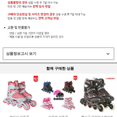
상품정보고시 보기
함께 구매한 상품