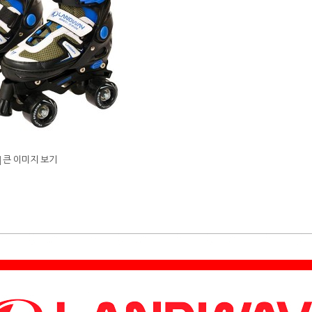
큰 이미지 보기