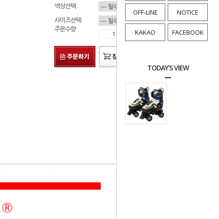
색상선택
OFF-LINE
NOTICE
사이즈선택
주문수량
KAKAO
FACEBOOK
TODAY'S VIEW