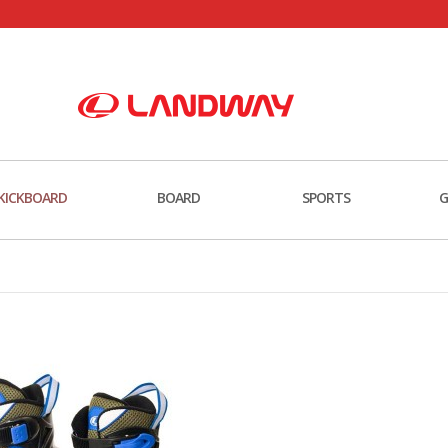
KICKBOARD
BOARD
SPORTS
G