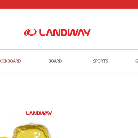
KICKBOARD
BOARD
SPORTS
G