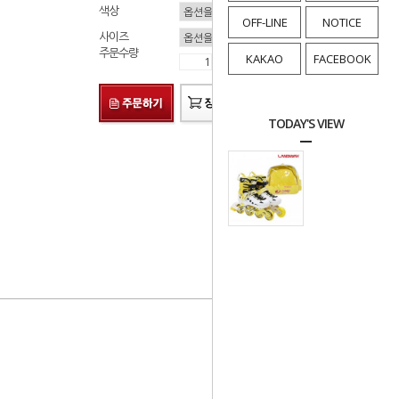
색상
OFF-LINE
NOTICE
사이즈
주문수량
KAKAO
FACEBOOK
TODAY'S VIEW