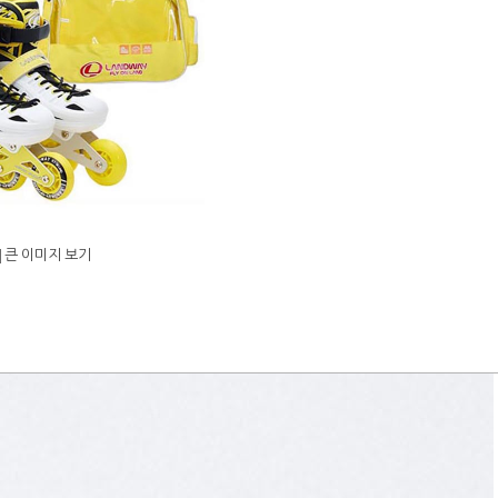
큰 이미지 보기