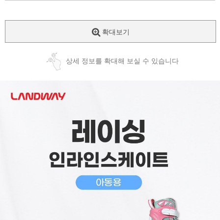
확대보기
상세 정보를 확대해 보실 수 있습니다