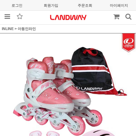
로그인
회원가입
주문조회
마이페이지
INLINE
>
아동인라인